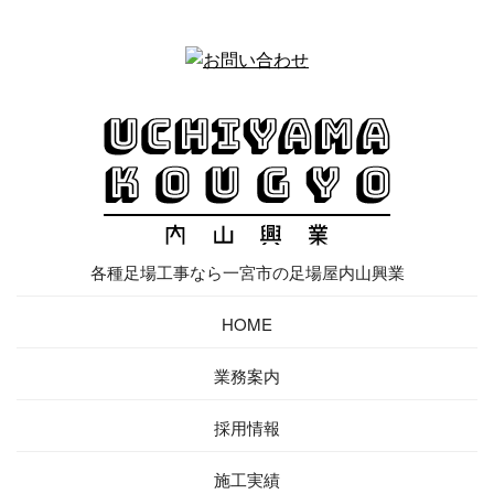
各種足場工事なら一宮市の足場屋内山興業
HOME
業務案内
採用情報
施工実績