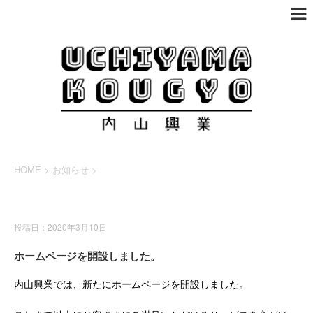
HOME
>
お知らせ
>
お知らせ
投稿日：2020年3月10日
ホームページを開設しました。
内山興業では、新たにホームページを開設しました。