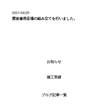
2021/04/20
壁改修用足場の組み立てを行いました。
カテゴリー
お知らせ
施工実績
ブログ記事一覧