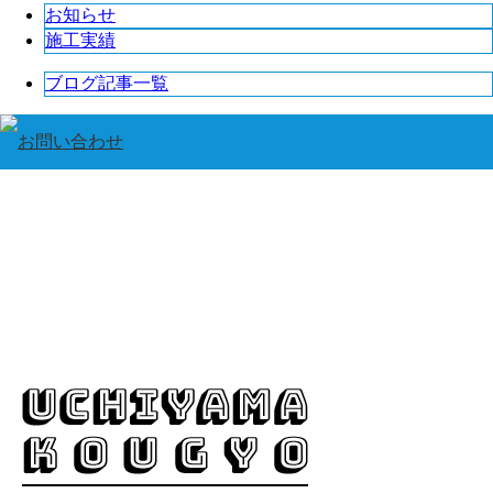
お知らせ
施工実績
ブログ記事一覧