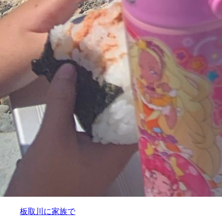
板取川に家族で