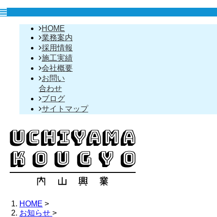
HOME
業務案内
採用情報
施工実績
会社概要
お問い
合わせ
ブログ
サイトマップ
HOME
>
お知らせ
>