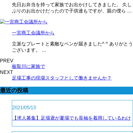
先日お弁当を持って家族でお出かけしてきました。 久し
ぶりのお出かけだったので子供達もですが、親の僕ら …
一宮商工会議所から
立派なプレートと素敵なペンが届きました^ ^ ありがとう
ございます。 …
PREV
板取川に家族で
NEXT
足場工事の現場スタッフとして働きませんか？
最近の投稿
2021/05/13
【求人募集】足場鳶が夏場でも長袖を着用しているわけ