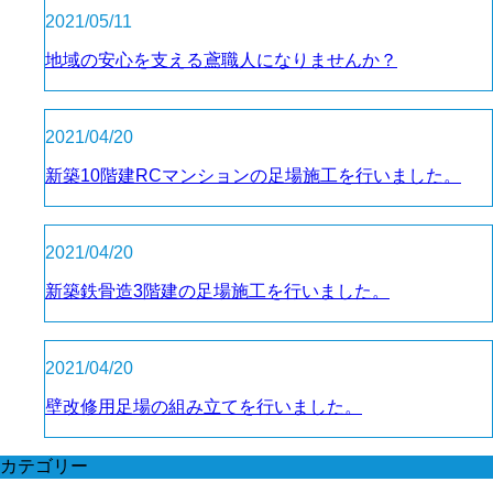
2021/05/11
地域の安心を支える鳶職人になりませんか？
2021/04/20
新築10階建RCマンションの足場施工を行いました。
2021/04/20
新築鉄骨造3階建の足場施工を行いました。
2021/04/20
壁改修用足場の組み立てを行いました。
カテゴリー