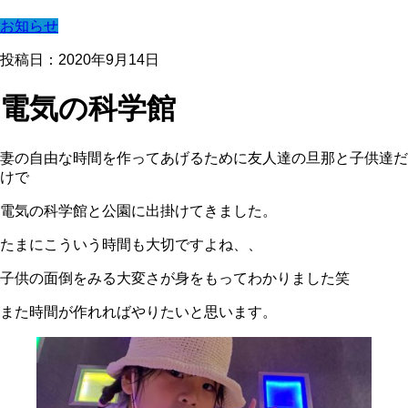
お知らせ
投稿日：2020年9月14日
電気の科学館
妻の自由な時間を作ってあげるために友人達の旦那と子供達だ
けで
電気の科学館と公園に出掛けてきました。
たまにこういう時間も大切ですよね、、
子供の面倒をみる大変さが身をもってわかりました笑
また時間が作れればやりたいと思います。