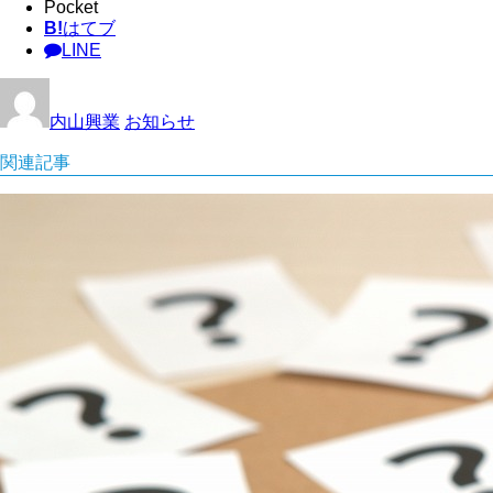
Pocket
B!
はてブ
LINE
内山興業
お知らせ
関連記事