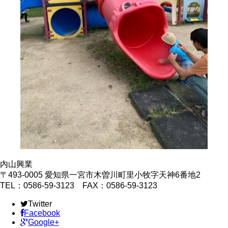
内山興業
〒493-0005 愛知県一宮市木曽川町里小牧字天神6番地2
TEL：0586-59-3123 FAX：0586-59-3123
Twitter
Facebook
Google+