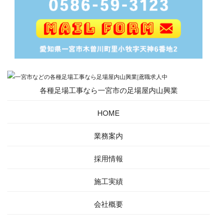
各種足場工事なら一宮市の足場屋内山興業
HOME
業務案内
採用情報
施工実績
会社概要