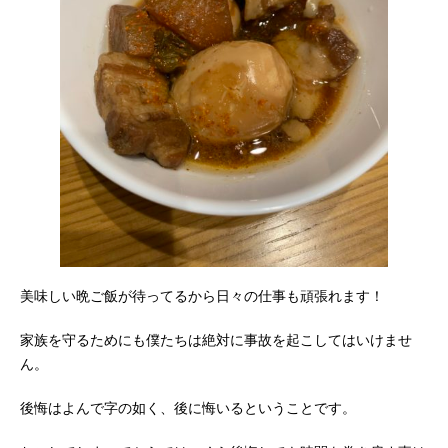
美味しい晩ご飯が待ってるから日々の仕事も頑張れます！
家族を守るためにも僕たちは絶対に事故を起こしてはいけませ
ん。
後悔はよんで字の如く、後に悔いるということです。