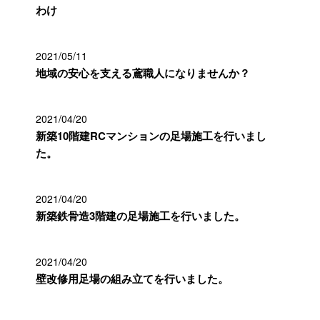
わけ
2021/05/11
地域の安心を支える鳶職人になりませんか？
2021/04/20
新築10階建RCマンションの足場施工を行いまし
た。
2021/04/20
新築鉄骨造3階建の足場施工を行いました。
2021/04/20
壁改修用足場の組み立てを行いました。