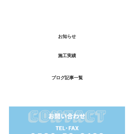
カテゴリー
お知らせ
施工実績
ブログ記事一覧